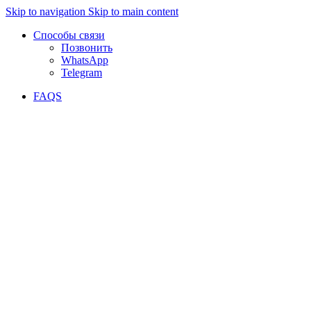
Skip to navigation
Skip to main content
Способы связи
Позвонить
WhatsApp
Telegram
FAQS