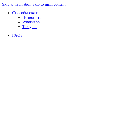
Skip to navigation
Skip to main content
Способы связи
Позвонить
WhatsApp
Telegram
FAQS