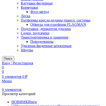
Катушки фидерные
Кормушки
Флэт-метод
Леска
Патформы,кресла,педаны,трансп. системы
Обвесы для платформ FLAGMAN
Подставки, держатели удилищ
Садки, подсачеки
Транспортировка и хранение
Поводочницы
Удилища фидерные штекерные
Шнуры
Поиск
Вход / Регистрация
0
0
0
элементов
0
₽
Меню
0
элементов
Просмотр категорий
НОВИНКИ
new