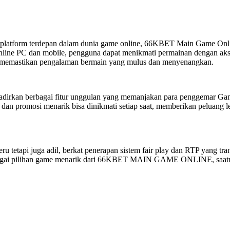
tu platform terdepan dalam dunia game online, 66KBET Main Game O
ine PC dan mobile, pengguna dapat menikmati permainan dengan akse
, memastikan pengalaman bermain yang mulus dan menyenangkan.
an berbagai fitur unggulan yang memanjakan para penggemar Gam
 dan promosi menarik bisa dinikmati setiap saat, memberikan peluang 
ru tetapi juga adil, berkat penerapan sistem fair play dan RTP yang 
erbagai pilihan game menarik dari 66KBET MAIN GAME ONLINE, saatny