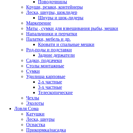
Поводочницы
Круши, резаки, контейнеры
Леска, шнуры, шоклидер
Шнуры и шок-лидеры
Маркерение
Маты , сумки для взвешивания рыбы, мешки
Напальчники и перчатки
Палатки, мебель и др.
Кровати и спальные мешки
Род-поды и подставки
Задние держатели
Садки, подсачеки
Столы монтажные
Сумки
Удилища карповые
2-х частные
3-х частные
Телескопические
Чехлы
Эхолоты
Ловля Сома
Катушки
Леска, шнуры
Оснастка
Прикормка/насадка