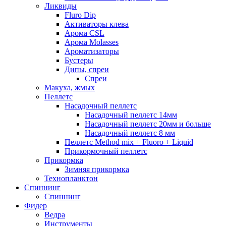
Ликвиды
Fluro Dip
Активаторы клева
Арома CSL
Арома Molasses
Ароматизаторы
Бустеры
Дипы, спреи
Спреи
Макуха, жмых
Пеллетс
Насадочный пеллетс
Насадочный пеллетс 14мм
Насадочный пеллетс 20мм и больше
Насадочный пеллетс 8 мм
Пеллетс Method mix + Fluoro + Liquid
Прикормочный пеллетс
Прикормка
Зимняя прикормка
Технопланктон
Спиннинг
Спиннинг
Фидер
Ведра
Инструменты