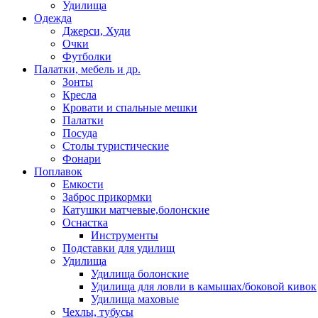
Удилища
Одежда
Джерси, Худи
Очки
Футболки
Палатки, мебель и др.
Зонты
Кресла
Кровати и спальные мешки
Палатки
Посуда
Столы туристические
Фонари
Поплавок
Емкости
Заброс прикормки
Катушки матчевые,болонские
Оснастка
Инструменты
Подставки для удилищ
Удилища
Удилища болонские
Удилища для ловли в камышах/боковой кивок
Удилища маховые
Чехлы, тубусы