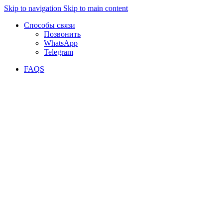
Skip to navigation
Skip to main content
Способы связи
Позвонить
WhatsApp
Telegram
FAQS