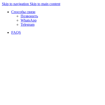
Skip to navigation
Skip to main content
Способы связи
Позвонить
WhatsApp
Telegram
FAQS