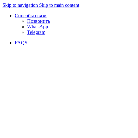
Skip to navigation
Skip to main content
Способы связи
Позвонить
WhatsApp
Telegram
FAQS