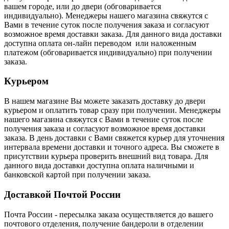
вашем городе, или до двери (обговаривается
индивидуально). Менеджеры нашего магазина свяжутся с
Вами в течение суток после получения заказа и согласуют
возможное время доставки заказа. Для данного вида доставки
доступна оплата он-лайн переводом или наложенным
платежом (обговаривается индивидуально) при получении
заказа.
Курьером
В нашем магазине Вы можете заказать доставку до двери
курьером и оплатить товар сразу при получении. Менеджеры
нашего магазина свяжутся с Вами в течение суток после
получения заказа и согласуют возможное время доставки
заказа. В день доставки с Вами свяжется курьер для уточнения
интервала времени доставки и точного адреса. Вы сможете в
присутствии курьера проверить внешний вид товара. Для
данного вида доставки доступна оплата наличными и
банковской картой при получении заказа.
Доставкой Почтой России
Почта России
- пересылка заказа осуществляется
до вашего
почтового отделения, получение бандероли в отделении