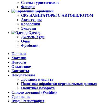
Столы туристические
Фонари
Кораблики
GPS НАВИГАТОРЫ С АВТОПИЛОТОМ
Аксессуары
Кораблики
Эхолоты
Одежда
Джерси, Худи
Очки
Футболки
Главная
Магазин
Новости
О магазине
Контакты
Покупателям
Доставка и оплата
Политика обработки персональных данных
Политика возврата
Список желаний (Wishlist)
Сравнение
Вход / Регистрация