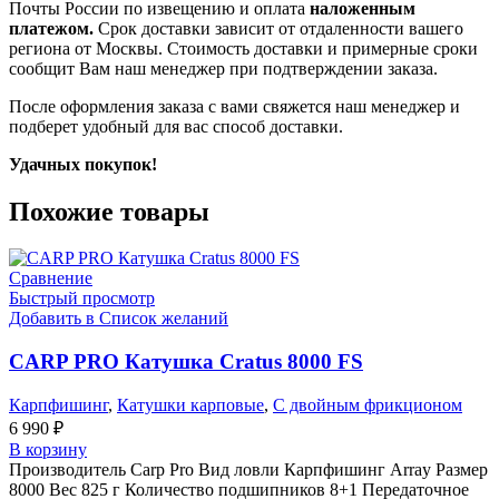
Почты России по извещению и оплата
наложенным
платежом.
Срок доставки зависит от отдаленности вашего
региона от Москвы. Стоимость доставки и примерные сроки
сообщит Вам наш менеджер при подтверждении заказа.
После оформления заказа с вами свяжется наш менеджер и
подберет удобный для вас способ доставки.
Удачных покупок!
Похожие товары
Сравнение
Быстрый просмотр
Добавить в Список желаний
CARP PRO Катушкa Cratus 8000 FS
Карпфишинг
,
Катушки карповые
,
С двойным фрикционом
6 990
₽
В корзину
Производитель Carp Pro Вид ловли Карпфишинг Array Размер
8000 Вес 825 г Количество подшипников 8+1 Передаточное