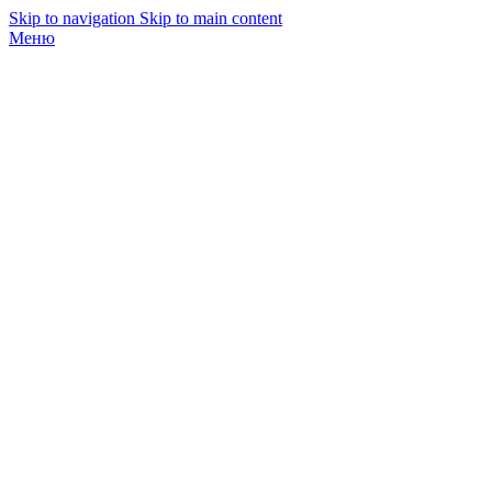
Skip to navigation
Skip to main content
Меню