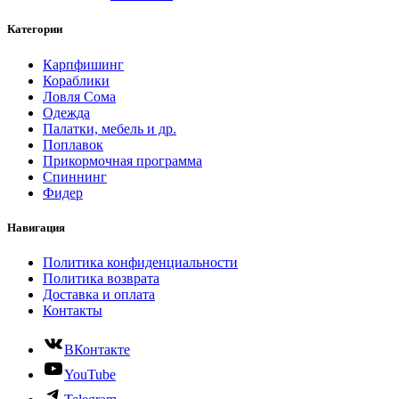
Категории
Карпфишинг
Кораблики
Ловля Сома
Одежда
Палатки, мебель и др.
Поплавок
Прикормочная программа
Спиннинг
Фидер
Навигация
Политика конфиденциальности
Политика возврата
Доставка и оплата
Контакты
ВКонтакте
YouTube