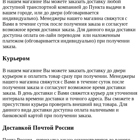
В нашем магазине Вы можете заказать доставку любой
доступной транспортной компанией до Пункта выдачи в
вашем городе, или до двери (обговаривается
индивидуально). Менеджеры нашего магазина свяжутся с
Вами в течение суток после получения заказа и согласуют
возможное время доставки заказа. Для данного вида доставки
доступна оплата он-лайн переводом или наложенным
платежом (обговаривается индивидуально) при получении
заказа.
Курьером
В нашем магазине Вы можете заказать доставку до двери
курьером и оплатить товар сразу при получении. Менеджеры
нашего магазина свяжутся с Вами в течение суток после
получения заказа и согласуют возможное время доставки
заказа. В день доставки с Вами свяжется курьер для уточнения
интервала времени доставки и точного адреса. Вы сможете в
присутствии курьера проверить внешний вид товара. Для
данного вида доставки доступна оплата наличными и
банковской картой при получении заказа.
Доставкой Почтой России
Почта России
- пересылка заказа осуществляется
до вашего