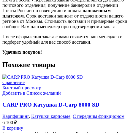
почтового отделения, получение бандероли в отделении
Почты России по извещению и оплата
наложенным
платежом.
Срок доставки зависит от отдаленности вашего
региона от Москвы. Стоимость доставки и примерные сроки
сообщит Вам наш менеджер при подтверждении заказа.
После оформления заказа с вами свяжется наш менеджер и
подберет удобный для вас способ доставки.
Удачных покупок!
Похожие товары
Сравнение
Быстрый просмотр
Добавить в Список желаний
CARP PRO Катушкa D-Carp 8000 SD
Карпфишинг
,
Катушки карповые
,
С передним фрикционом
6 100
₽
В корзину