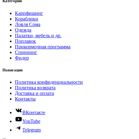
Категории
Карпфишинг
Кораблики
Ловля Сома
Одежда
Палатки, мебель и др.
Поплавок
Прикормочная программа
Спиннинг
Фидер
Навигация
Политика конфиденциальности
Политика возврата
Доставка и оплата
Контакты
ВКонтакте
YouTube
Telegram