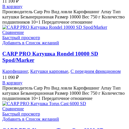
11 100
₽
В корзину
Производитель Carp Pro Вид ловли Карпфишинг Array Тип
катушки Безынерционная Размер 10000 Вес 750 г Количество
подшипников 10+1 Передаточное отношение
Сравнение
Быстрый просмотр
Добавить в Список желаний
CARP PRO Катушкa Rondel 10000 SD
Spod/Marker
Карпфишинг
,
Катушки карповые
,
С передним фрикционом
11 090
₽
В корзину
Производитель Carp Pro Вид ловли Карпфишинг Array Тип
катушки Безынерционная Размер 10000 Вес 750 г Количество
подшипников 10+1 Передаточное отношение
Сравнение
Быстрый просмотр
Добавить в Список желаний