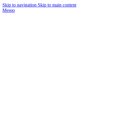
Skip to navigation
Skip to main content
Меню