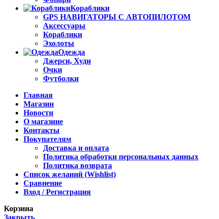
Кораблики
GPS НАВИГАТОРЫ С АВТОПИЛОТОМ
Аксессуары
Кораблики
Эхолоты
Одежда
Джерси, Худи
Очки
Футболки
Главная
Магазин
Новости
О магазине
Контакты
Покупателям
Доставка и оплата
Политика обработки персональных данных
Политика возврата
Список желаний (Wishlist)
Сравнение
Вход / Регистрация
Корзина
Закрыть