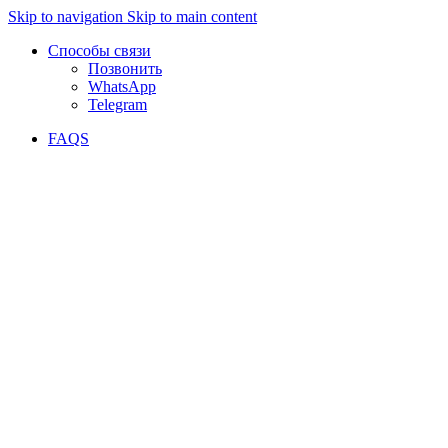
Skip to navigation
Skip to main content
Способы связи
Позвонить
WhatsApp
Telegram
FAQS