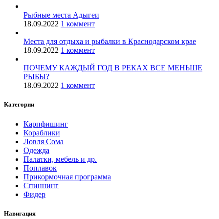
Рыбные места Адыгеи
18.09.2022
1 коммент
Места для отдыха и рыбалки в Краснодарском крае
18.09.2022
1 коммент
ПОЧЕМУ КАЖДЫЙ ГОД В РЕКАХ ВСЕ МЕНЬШЕ
РЫБЫ?
18.09.2022
1 коммент
Категории
Карпфишинг
Кораблики
Ловля Сома
Одежда
Палатки, мебель и др.
Поплавок
Прикормочная программа
Спиннинг
Фидер
Навигация