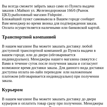
Вы всегда сможете забрать заказ сами из Пункта выдачи
заказов г.Майкоп ул. Железнодорожная 166/б (Рынок
ЦКЗ) рыболовный магазин Fishpoint .
Ближайший пункт самовывоза в Вашем городе сообщит
Вам
менеджер во время звонка для подтверждения заказа.
Оплата осуществляется наличными или банковской картой.
Транспортной компанией
В нашем магазине Вы можете заказать доставку любой
доступной транспортной компанией до Пункта выдачи в
вашем городе, или до двери (обговаривается
индивидуально). Менеджеры нашего магазина свяжутся с
Вами в течение суток после получения заказа и согласуют
возможное время доставки заказа. Для данного вида доставки
доступна оплата он-лайн переводом или наложенным
платежом (обговаривается индивидуально) при получении
заказа.
Курьером
В нашем магазине Вы можете заказать доставку до двери
курьером и оплатить товар сразу при получении. Менеджеры