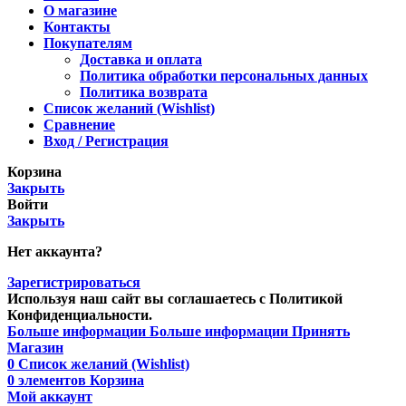
О магазине
Контакты
Покупателям
Доставка и оплата
Политика обработки персональных данных
Политика возврата
Список желаний (Wishlist)
Сравнение
Вход / Регистрация
Корзина
Закрыть
Войти
Закрыть
Нет аккаунта?
Зарегистрироваться
Используя наш сайт вы соглашаетесь с Политикой
Конфиденциальности.
Больше информации
Больше информации
Принять
Магазин
0
Список желаний (Wishlist)
0
элементов
Корзина
Мой аккаунт