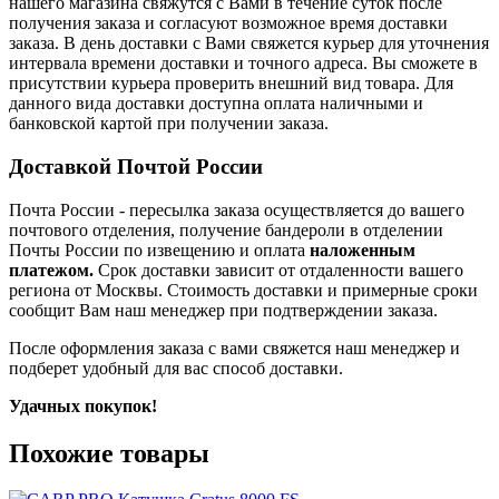
нашего магазина свяжутся с Вами в течение суток после
получения заказа и согласуют возможное время доставки
заказа. В день доставки с Вами свяжется курьер для уточнения
интервала времени доставки и точного адреса. Вы сможете в
присутствии курьера проверить внешний вид товара. Для
данного вида доставки доступна оплата наличными и
банковской картой при получении заказа.
Доставкой Почтой России
Почта России
- пересылка заказа осуществляется
до вашего
почтового отделения, получение бандероли в отделении
Почты России по извещению и оплата
наложенным
платежом.
Срок доставки зависит от отдаленности вашего
региона от Москвы. Стоимость доставки и примерные сроки
сообщит Вам наш менеджер при подтверждении заказа.
После оформления заказа с вами свяжется наш менеджер и
подберет удобный для вас способ доставки.
Удачных покупок!
Похожие товары