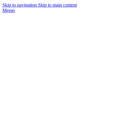
Skip to navigation
Skip to main content
Меню