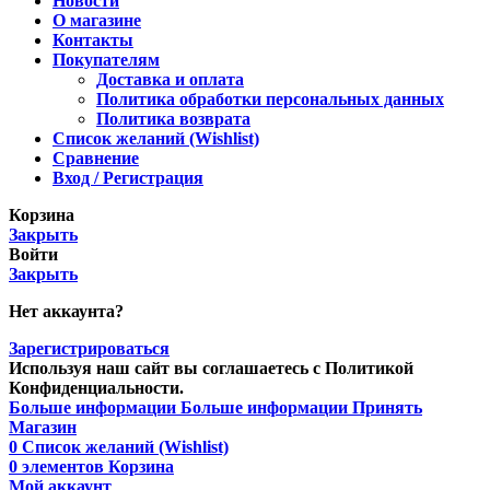
Новости
О магазине
Контакты
Покупателям
Доставка и оплата
Политика обработки персональных данных
Политика возврата
Список желаний (Wishlist)
Сравнение
Вход / Регистрация
Корзина
Закрыть
Войти
Закрыть
Нет аккаунта?
Зарегистрироваться
Используя наш сайт вы соглашаетесь с Политикой
Конфиденциальности.
Больше информации
Больше информации
Принять
Магазин
0
Список желаний (Wishlist)
0
элементов
Корзина
Мой аккаунт