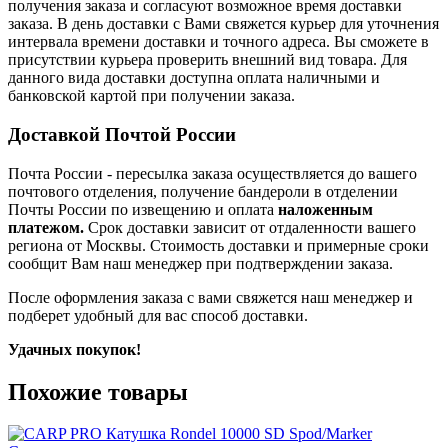
получения заказа и согласуют возможное время доставки
заказа. В день доставки с Вами свяжется курьер для уточнения
интервала времени доставки и точного адреса. Вы сможете в
присутствии курьера проверить внешний вид товара. Для
данного вида доставки доступна оплата наличными и
банковской картой при получении заказа.
Доставкой Почтой России
Почта России
- пересылка заказа осуществляется
до вашего
почтового отделения, получение бандероли в отделении
Почты России по извещению и оплата
наложенным
платежом.
Срок доставки зависит от отдаленности вашего
региона от Москвы. Стоимость доставки и примерные сроки
сообщит Вам наш менеджер при подтверждении заказа.
После оформления заказа с вами свяжется наш менеджер и
подберет удобный для вас способ доставки.
Удачных покупок!
Похожие товары