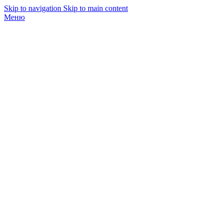
Skip to navigation
Skip to main content
Меню