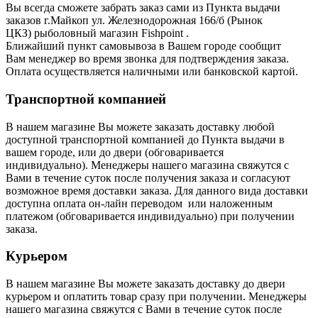
Вы всегда сможете забрать заказ сами из Пункта выдачи
заказов г.Майкоп ул. Железнодорожная 166/б (Рынок
ЦКЗ) рыболовный магазин Fishpoint .
Ближайший пункт самовывоза в Вашем городе сообщит
Вам
менеджер во время звонка для подтверждения заказа.
Оплата осуществляется наличными или банковской картой.
Транспортной компанией
В нашем магазине Вы можете заказать доставку любой
доступной транспортной компанией до Пункта выдачи в
вашем городе, или до двери (обговаривается
индивидуально). Менеджеры нашего магазина свяжутся с
Вами в течение суток после получения заказа и согласуют
возможное время доставки заказа. Для данного вида доставки
доступна оплата он-лайн переводом или наложенным
платежом (обговаривается индивидуально) при получении
заказа.
Курьером
В нашем магазине Вы можете заказать доставку до двери
курьером и оплатить товар сразу при получении. Менеджеры
нашего магазина свяжутся с Вами в течение суток после