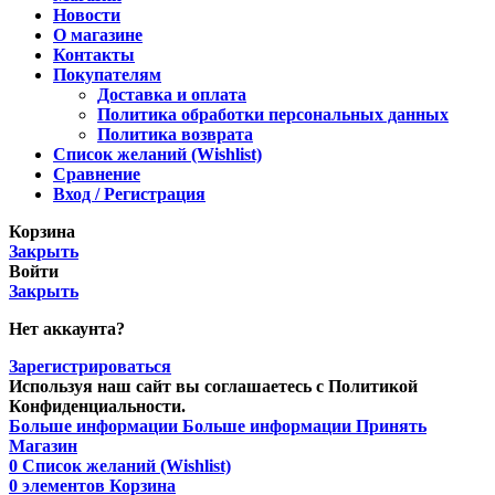
Новости
О магазине
Контакты
Покупателям
Доставка и оплата
Политика обработки персональных данных
Политика возврата
Список желаний (Wishlist)
Сравнение
Вход / Регистрация
Корзина
Закрыть
Войти
Закрыть
Нет аккаунта?
Зарегистрироваться
Используя наш сайт вы соглашаетесь с Политикой
Конфиденциальности.
Больше информации
Больше информации
Принять
Магазин
0
Список желаний (Wishlist)
0
элементов
Корзина