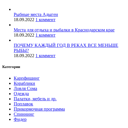
Рыбные места Адыгеи
18.09.2022
1 коммент
Места для отдыха и рыбалки в Краснодарском крае
18.09.2022
1 коммент
ПОЧЕМУ КАЖДЫЙ ГОД В РЕКАХ ВСЕ МЕНЬШЕ
РЫБЫ?
18.09.2022
1 коммент
Категории
Карпфишинг
Кораблики
Ловля Сома
Одежда
Палатки, мебель и др.
Поплавок
Прикормочная программа
Спиннинг
Фидер