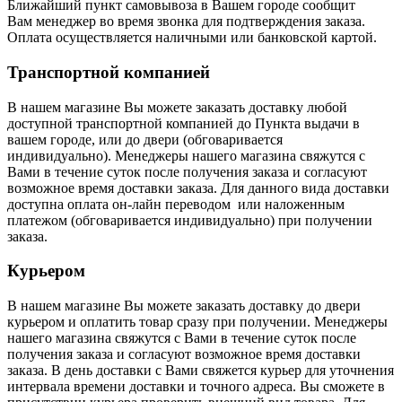
Ближайший пункт самовывоза в Вашем городе сообщит
Вам
менеджер во время звонка для подтверждения заказа.
Оплата осуществляется наличными или банковской картой.
Транспортной компанией
В нашем магазине Вы можете заказать доставку любой
доступной транспортной компанией до Пункта выдачи в
вашем городе, или до двери (обговаривается
индивидуально). Менеджеры нашего магазина свяжутся с
Вами в течение суток после получения заказа и согласуют
возможное время доставки заказа. Для данного вида доставки
доступна оплата он-лайн переводом или наложенным
платежом (обговаривается индивидуально) при получении
заказа.
Курьером
В нашем магазине Вы можете заказать доставку до двери
курьером и оплатить товар сразу при получении. Менеджеры
нашего магазина свяжутся с Вами в течение суток после
получения заказа и согласуют возможное время доставки
заказа. В день доставки с Вами свяжется курьер для уточнения
интервала времени доставки и точного адреса. Вы сможете в