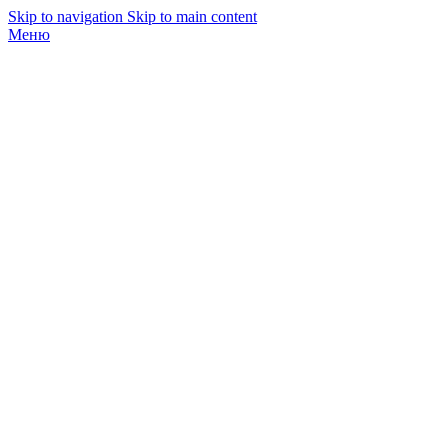
Skip to navigation
Skip to main content
Меню