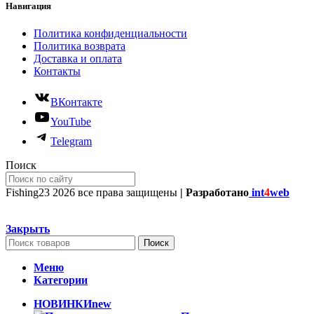
Навигация
Политика конфиденциальности
Политика возврата
Доставка и оплата
Контакты
ВКонтакте
YouTube
Telegram
Поиск
Fishing23
2026 все права защищены
| Разработано
int
4
web
Закрыть
Поиск
Меню
Категории
НОВИНКИ
new