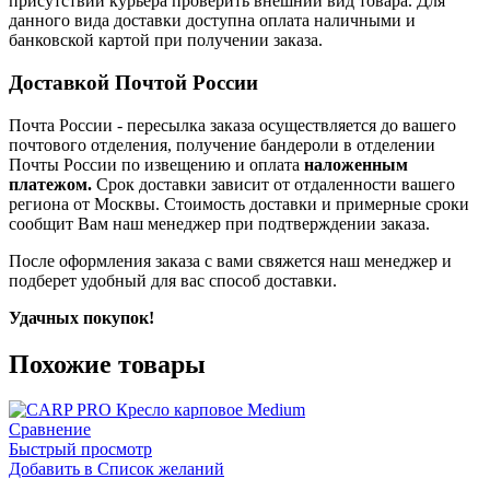
присутствии курьера проверить внешний вид товара. Для
данного вида доставки доступна оплата наличными и
банковской картой при получении заказа.
Доставкой Почтой России
Почта России
- пересылка заказа осуществляется
до вашего
почтового отделения, получение бандероли в отделении
Почты России по извещению и оплата
наложенным
платежом.
Срок доставки зависит от отдаленности вашего
региона от Москвы. Стоимость доставки и примерные сроки
сообщит Вам наш менеджер при подтверждении заказа.
После оформления заказа с вами свяжется наш менеджер и
подберет удобный для вас способ доставки.
Удачных покупок!
Похожие товары
Сравнение
Быстрый просмотр
Добавить в Список желаний