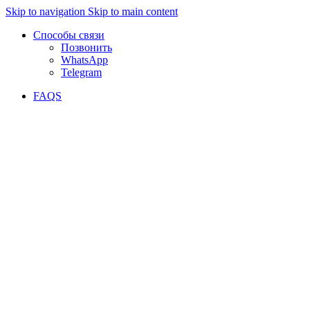
Skip to navigation
Skip to main content
Способы связи
Позвонить
WhatsApp
Telegram
FAQS