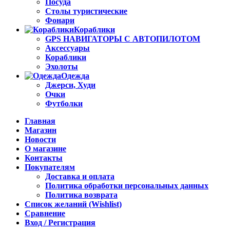
Посуда
Столы туристические
Фонари
Кораблики
GPS НАВИГАТОРЫ С АВТОПИЛОТОМ
Аксессуары
Кораблики
Эхолоты
Одежда
Джерси, Худи
Очки
Футболки
Главная
Магазин
Новости
О магазине
Контакты
Покупателям
Доставка и оплата
Политика обработки персональных данных
Политика возврата
Список желаний (Wishlist)
Сравнение
Вход / Регистрация