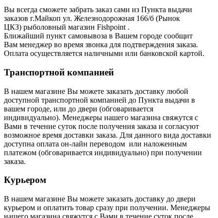
Вы всегда сможете забрать заказ сами из Пункта выдачи
заказов г.Майкоп ул. Железнодорожная 166/б (Рынок
ЦКЗ) рыболовный магазин Fishpoint .
Ближайший пункт самовывоза в Вашем городе сообщит
Вам
менеджер во время звонка для подтверждения заказа.
Оплата осуществляется наличными или банковской картой.
Транспортной компанией
В нашем магазине Вы можете заказать доставку любой
доступной транспортной компанией до Пункта выдачи в
вашем городе, или до двери (обговаривается
индивидуально). Менеджеры нашего магазина свяжутся с
Вами в течение суток после получения заказа и согласуют
возможное время доставки заказа. Для данного вида доставки
доступна оплата он-лайн переводом или наложенным
платежом (обговаривается индивидуально) при получении
заказа.
Курьером
В нашем магазине Вы можете заказать доставку до двери
курьером и оплатить товар сразу при получении. Менеджеры
нашего магазина свяжутся с Вами в течение суток после