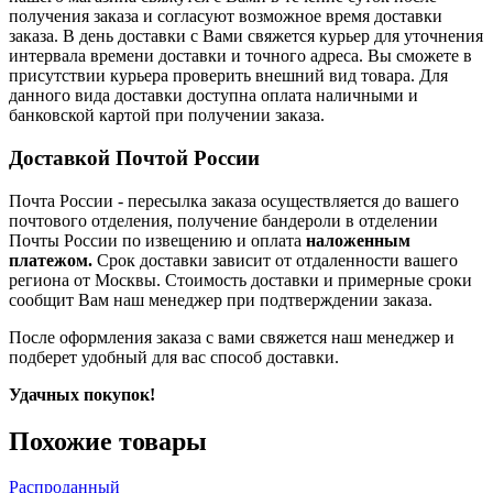
получения заказа и согласуют возможное время доставки
заказа. В день доставки с Вами свяжется курьер для уточнения
интервала времени доставки и точного адреса. Вы сможете в
присутствии курьера проверить внешний вид товара. Для
данного вида доставки доступна оплата наличными и
банковской картой при получении заказа.
Доставкой Почтой России
Почта России
- пересылка заказа осуществляется
до вашего
почтового отделения, получение бандероли в отделении
Почты России по извещению и оплата
наложенным
платежом.
Срок доставки зависит от отдаленности вашего
региона от Москвы. Стоимость доставки и примерные сроки
сообщит Вам наш менеджер при подтверждении заказа.
После оформления заказа с вами свяжется наш менеджер и
подберет удобный для вас способ доставки.
Удачных покупок!
Похожие товары
Распроданный