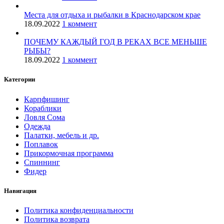
Места для отдыха и рыбалки в Краснодарском крае
18.09.2022
1 коммент
ПОЧЕМУ КАЖДЫЙ ГОД В РЕКАХ ВСЕ МЕНЬШЕ
РЫБЫ?
18.09.2022
1 коммент
Категории
Карпфишинг
Кораблики
Ловля Сома
Одежда
Палатки, мебель и др.
Поплавок
Прикормочная программа
Спиннинг
Фидер
Навигация
Политика конфиденциальности
Политика возврата