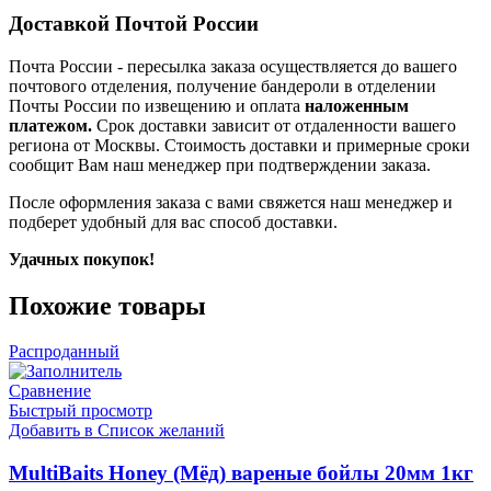
Доставкой Почтой России
Почта России
- пересылка заказа осуществляется
до вашего
почтового отделения, получение бандероли в отделении
Почты России по извещению и оплата
наложенным
платежом.
Срок доставки зависит от отдаленности вашего
региона от Москвы. Стоимость доставки и примерные сроки
сообщит Вам наш менеджер при подтверждении заказа.
После оформления заказа с вами свяжется наш менеджер и
подберет удобный для вас способ доставки.
Удачных покупок!
Похожие товары
Распроданный
Сравнение
Быстрый просмотр
Добавить в Список желаний
MultiBaits Honey (Мёд) вареные бойлы 20мм 1кг