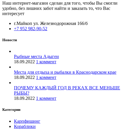
Наш интернет-магазин сделан для того, чтобы Вы смогли
удобно, без лишних забот найти и заказать то, что Вас
интересует
г.Майкоп ул. Железнодорожная 166/б
+7 952 982-90-52
Новости
Рыбные места Адыгеи
18.09.2022
1 коммент
Места для отдыха и рыбалки в Краснодарском крае
18.09.2022
1 коммент
ПОЧЕМУ КАЖДЫЙ ГОД В РЕКАХ ВСЕ МЕНЬШЕ
РЫБЫ?
18.09.2022
1 коммент
Категории
Карпфишинг
Кораблики