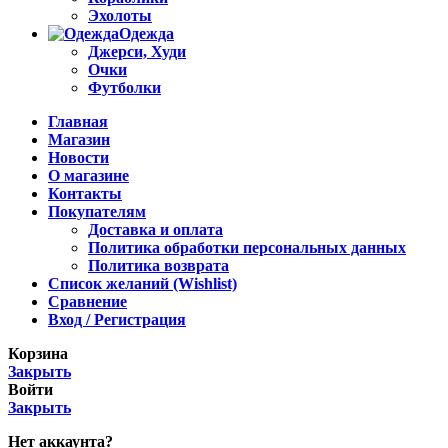
Эхолоты
Одежда
Джерси, Худи
Очки
Футболки
Главная
Магазин
Новости
О магазине
Контакты
Покупателям
Доставка и оплата
Политика обработки персональных данных
Политика возврата
Список желаний (Wishlist)
Сравнение
Вход / Регистрация
Корзина
Закрыть
Войти
Закрыть
Нет аккаунта?