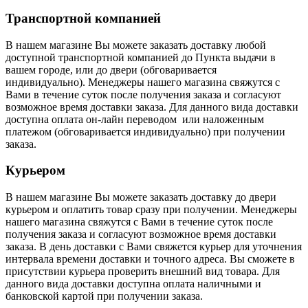
Транспортной компанией
В нашем магазине Вы можете заказать доставку любой
доступной транспортной компанией до Пункта выдачи в
вашем городе, или до двери (обговаривается
индивидуально). Менеджеры нашего магазина свяжутся с
Вами в течение суток после получения заказа и согласуют
возможное время доставки заказа. Для данного вида доставки
доступна оплата он-лайн переводом или наложенным
платежом (обговаривается индивидуально) при получении
заказа.
Курьером
В нашем магазине Вы можете заказать доставку до двери
курьером и оплатить товар сразу при получении. Менеджеры
нашего магазина свяжутся с Вами в течение суток после
получения заказа и согласуют возможное время доставки
заказа. В день доставки с Вами свяжется курьер для уточнения
интервала времени доставки и точного адреса. Вы сможете в
присутствии курьера проверить внешний вид товара. Для
данного вида доставки доступна оплата наличными и
банковской картой при получении заказа.