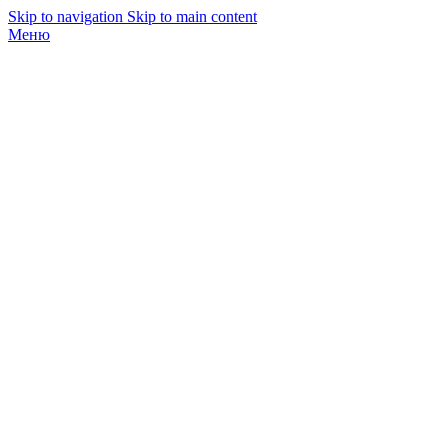
Skip to navigation
Skip to main content
Меню