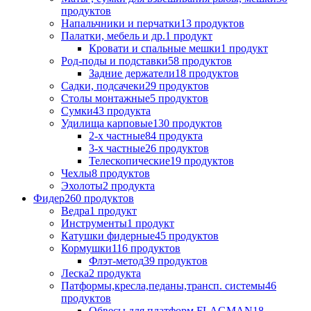
продуктов
Напальчники и перчатки
13 продуктов
Палатки, мебель и др.
1 продукт
Кровати и спальные мешки
1 продукт
Род-поды и подставки
58 продуктов
Задние держатели
18 продуктов
Садки, подсачеки
29 продуктов
Столы монтажные
5 продуктов
Сумки
43 продукта
Удилища карповые
130 продуктов
2-х частные
84 продукта
3-х частные
26 продуктов
Телескопические
19 продуктов
Чехлы
8 продуктов
Эхолоты
2 продукта
Фидер
260 продуктов
Ведра
1 продукт
Инструменты
1 продукт
Катушки фидерные
45 продуктов
Кормушки
116 продуктов
Флэт-метод
39 продуктов
Леска
2 продукта
Патформы,кресла,педаны,трансп. системы
46
продуктов
Обвесы для платформ FLAGMAN
18