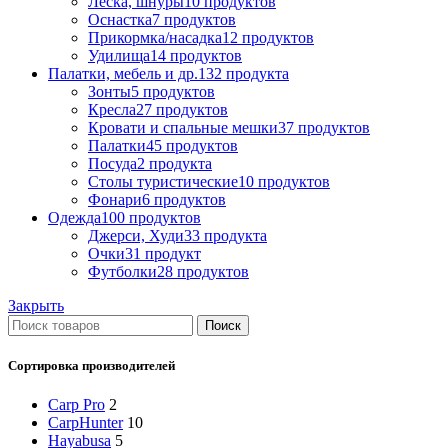
Леска, шнуры
10 продуктов
Оснастка
7 продуктов
Прикормка/насадка
12 продуктов
Удилища
14 продуктов
Палатки, мебель и др.
132 продукта
Зонты
5 продуктов
Кресла
27 продуктов
Кровати и спальные мешки
37 продуктов
Палатки
45 продуктов
Посуда
2 продукта
Столы туристические
10 продуктов
Фонари
6 продуктов
Одежда
100 продуктов
Джерси, Худи
33 продукта
Очки
31 продукт
Футболки
28 продуктов
Закрыть
Поиск
Сортировка производителей
Carp Pro
2
CarpHunter
10
Hayabusa
5