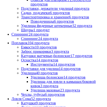
продуктов
Подставки, держатели удилищ
4 продукта
Садки, подсачеки
6 продуктов
Транспортировка и хранение
6 продуктов
Поводочницы
6 продуктов
Удилища фидерные штекерные
32 продукта
Шнуры
1 продукт
Спиннинг
24 продукта
Спиннинг
24 продукта
Поплавок
104 продукта
Емкости
10 продуктов
Заброс прикормки
3 продукта
Катушки матчевые,болонские
17 продуктов
Оснастка
14 продуктов
Инструменты
14 продуктов
Подставки для удилищ
14 продуктов
Удилища
40 продуктов
Удилища болонские
14 продуктов
Удилища для ловли в камышах/боковой
кивок
3 продукта
Удилища маховые
23 продукта
Чехлы, тубусы
6 продуктов
Ловля Сома
52 продукта
Катушки
9 продуктов