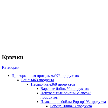
Крючки
Категории
Прикормочная программа
976 продуктов
Бойлы
463 продукта
Насадочные
368 продуктов
Вареные бойлы
50 продуктов
Нейтральные бойлы/Balance
46
продуктов
Плавающие бойлы Pop-up
193 продукта
Pop-up 10mm
73 продукта