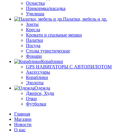
Оснастка
Прикормка/насадка
Удилища
Палатки, мебель и др.
Зонты
Кресла
Кровати и спальные мешки
Палатки
Посуда
Столы туристические
Фонари
Кораблики
GPS НАВИГАТОРЫ С АВТОПИЛОТОМ
Аксессуары
Кораблики
Эхолоты
Одежда
Джерси, Худи
Очки
Футболки
Главная
Магазин
Новости
О нас