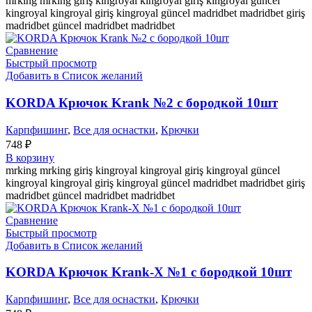
mrking mrking giriş kingroyal kingroyal giriş kingroyal güncel
kingroyal kingroyal giriş kingroyal güncel madridbet madridbet giriş
madridbet güncel madridbet madridbet
Сравнение
Быстрый просмотр
Добавить в Список желаний
KORDA Крючок Krank №2 с бородкой 10шт
Карпфишинг
,
Все для оснастки
,
Крючки
748
₽
В корзину
mrking mrking giriş kingroyal kingroyal giriş kingroyal güncel
kingroyal kingroyal giriş kingroyal güncel madridbet madridbet giriş
madridbet güncel madridbet madridbet
Сравнение
Быстрый просмотр
Добавить в Список желаний
KORDA Крючок Krank-X №1 с бородкой 10шт
Карпфишинг
,
Все для оснастки
,
Крючки