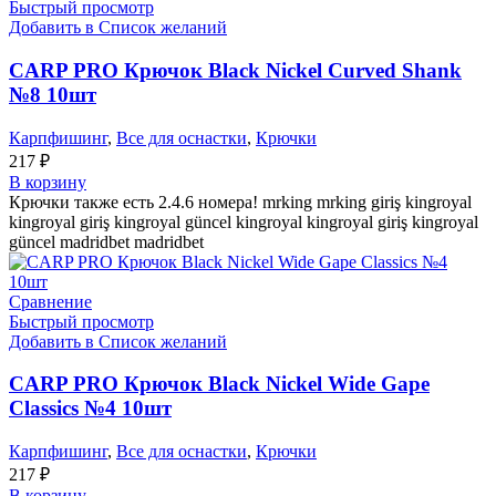
Быстрый просмотр
Добавить в Список желаний
CARP PRO Крючок Black Nickel Curved Shank
№8 10шт
Карпфишинг
,
Все для оснастки
,
Крючки
217
₽
В корзину
Крючки также есть 2.4.6 номера! mrking mrking giriş kingroyal
kingroyal giriş kingroyal güncel kingroyal kingroyal giriş kingroyal
güncel madridbet madridbet
Сравнение
Быстрый просмотр
Добавить в Список желаний
CARP PRO Крючок Black Nickel Wide Gape
Classics №4 10шт
Карпфишинг
,
Все для оснастки
,
Крючки
217
₽
В корзину