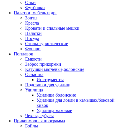
Очки
Футболки
Палатки, мебель и др.
Зонты
Кресла
Кровати и спальные мешки
Палатки
Посуда
Столы туристические
Фонари
Поплавок
Емкости
Заброс прикормки
Катушки матчевые,болонские
Оснастка
Инструменты
Подставки для удилищ
Удилища
Удилища болонские
Удилища для ловли в камышах/боковой
кивок
Удилища маховые
Чехлы, тубусы
Прикормочная программа
Бойлы