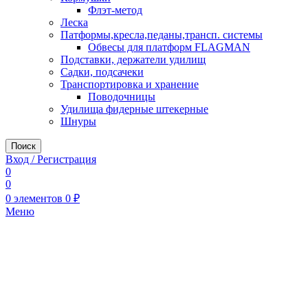
Флэт-метод
Леска
Патформы,кресла,педаны,трансп. системы
Обвесы для платформ FLAGMAN
Подставки, держатели удилищ
Садки, подсачеки
Транспортировка и хранение
Поводочницы
Удилища фидерные штекерные
Шнуры
Поиск
Вход / Регистрация
0
0
0
элементов
0
₽
Меню