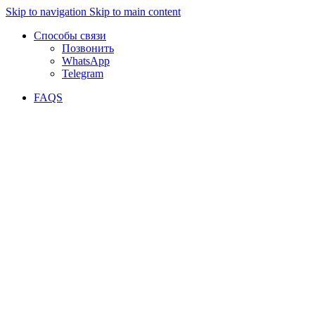
Skip to navigation
Skip to main content
Способы связи
Позвонить
WhatsApp
Telegram
FAQS