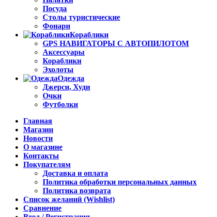
Посуда
Столы туристические
Фонари
Кораблики
GPS НАВИГАТОРЫ С АВТОПИЛОТОМ
Аксессуары
Кораблики
Эхолоты
Одежда
Джерси, Худи
Очки
Футболки
Главная
Магазин
Новости
О магазине
Контакты
Покупателям
Доставка и оплата
Политика обработки персональных данных
Политика возврата
Список желаний (Wishlist)
Сравнение
Вход / Регистрация