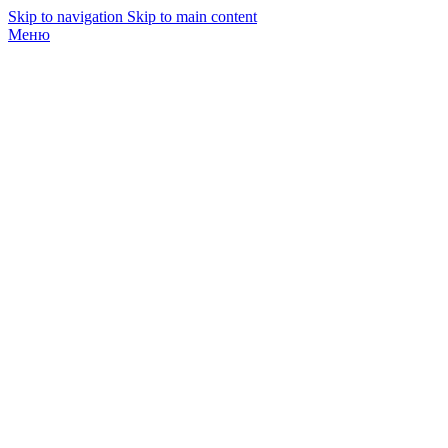
Skip to navigation
Skip to main content
Меню