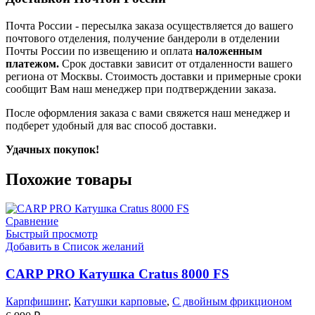
Почта России
- пересылка заказа осуществляется
до вашего
почтового отделения, получение бандероли в отделении
Почты России по извещению и оплата
наложенным
платежом.
Срок доставки зависит от отдаленности вашего
региона от Москвы. Стоимость доставки и примерные сроки
сообщит Вам наш менеджер при подтверждении заказа.
После оформления заказа с вами свяжется наш менеджер и
подберет удобный для вас способ доставки.
Удачных покупок!
Похожие товары
Сравнение
Быстрый просмотр
Добавить в Список желаний
CARP PRO Катушкa Cratus 8000 FS
Карпфишинг
,
Катушки карповые
,
С двойным фрикционом