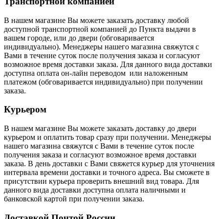
Транспортной компанией
В нашем магазине Вы можете заказать доставку любой
доступной транспортной компанией до Пункта выдачи в
вашем городе, или до двери (обговаривается
индивидуально). Менеджеры нашего магазина свяжутся с
Вами в течение суток после получения заказа и согласуют
возможное время доставки заказа. Для данного вида доставки
доступна оплата он-лайн переводом или наложенным
платежом (обговаривается индивидуально) при получении
заказа.
Курьером
В нашем магазине Вы можете заказать доставку до двери
курьером и оплатить товар сразу при получении. Менеджеры
нашего магазина свяжутся с Вами в течение суток после
получения заказа и согласуют возможное время доставки
заказа. В день доставки с Вами свяжется курьер для уточнения
интервала времени доставки и точного адреса. Вы сможете в
присутствии курьера проверить внешний вид товара. Для
данного вида доставки доступна оплата наличными и
банковской картой при получении заказа.
Доставкой Почтой России