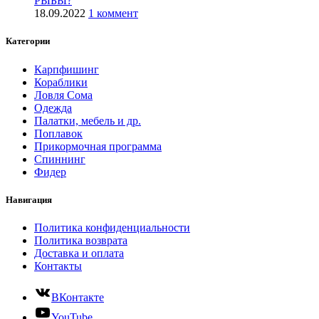
РЫБЫ?
18.09.2022
1 коммент
Категории
Карпфишинг
Кораблики
Ловля Сома
Одежда
Палатки, мебель и др.
Поплавок
Прикормочная программа
Спиннинг
Фидер
Навигация
Политика конфиденциальности
Политика возврата
Доставка и оплата
Контакты
ВКонтакте
YouTube