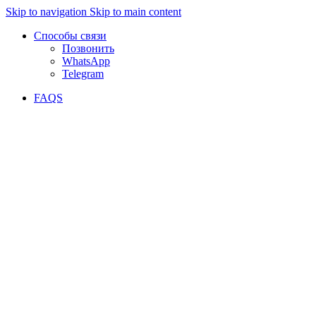
Skip to navigation
Skip to main content
Способы связи
Позвонить
WhatsApp
Telegram
FAQS