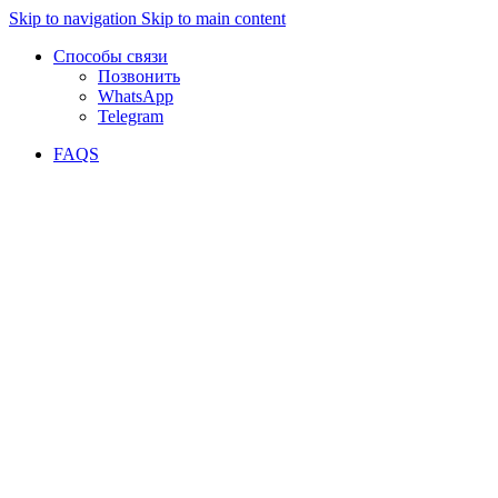
Skip to navigation
Skip to main content
Способы связи
Позвонить
WhatsApp
Telegram
FAQS